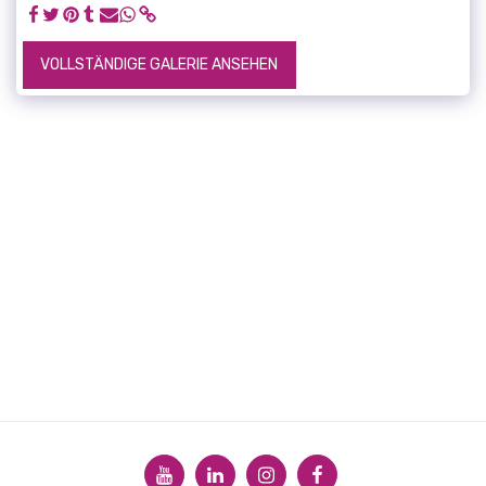
VOLLSTÄNDIGE GALERIE ANSEHEN