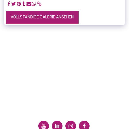
VOLLSTÄNDIGE GALERIE ANSEHEN