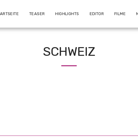
TARTSEITE
TEASER
HIGHLIGHTS
EDITOR
FILME
SCHWEIZ