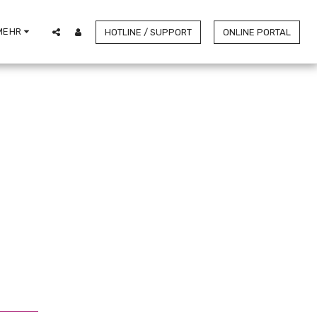
MEHR
HOTLINE / SUPPORT
ONLINE PORTAL