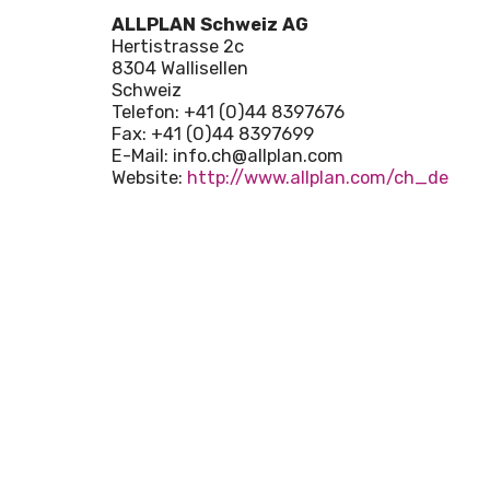
ALLPLAN Schweiz AG
Hertistrasse 2c
8304 Wallisellen
Schweiz
Telefon: +41 (0)44 8397676
Fax: +41 (0)44 8397699
E-Mail: info.ch@allplan.com
Website:
http://www.allplan.com/ch_de