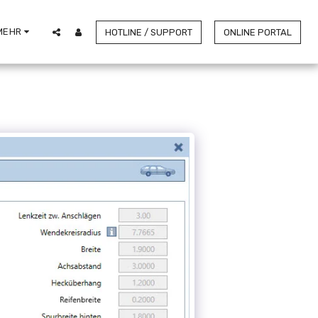
MEHR
HOTLINE / SUPPORT
ONLINE PORTAL