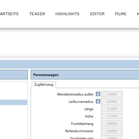
TARTSEITE
TEASER
HIGHLIGHTS
EDITOR
FILME