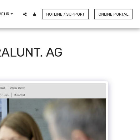
MEHR
HOTLINE / SUPPORT
ONLINE PORTAL
ALUNT. AG