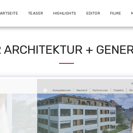
TARTSEITE
TEASER
HIGHLIGHTS
EDITOR
FILME
 ARCHITEKTUR + GENER