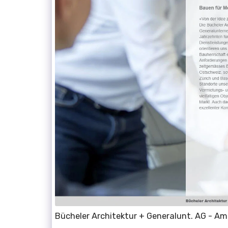
Bücheler Architektur + Generalunt. AG - Amr