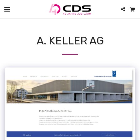
A. KELLER AG