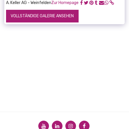
A. Keller AG - Weinfelden
Zur Homepage
VOLLSTÄNDIGE GALERIE ANSEHEN