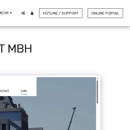
MEHR
HOTLINE / SUPPORT
ONLINE PORTAL
T MBH