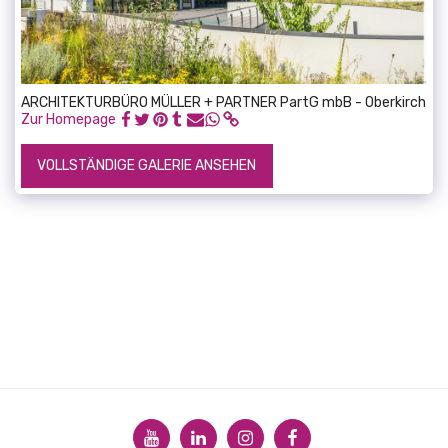
ARCHITEKTURBÜRO MÜLLER + PARTNER PartG mbB - Oberkirch
Zur Homepage
VOLLSTÄNDIGE GALERIE ANSEHEN