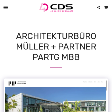
ARCHITEKTURBÜRO
MÜLLER + PARTNER
PARTG MBB