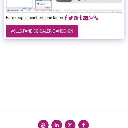
Fahrzeuge speichern und laden
VOLLSTÄNDIGE GALERIE ANSEHEN