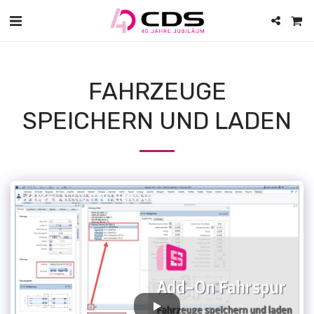
FAHRZEUGE
SPEICHERN UND LADEN