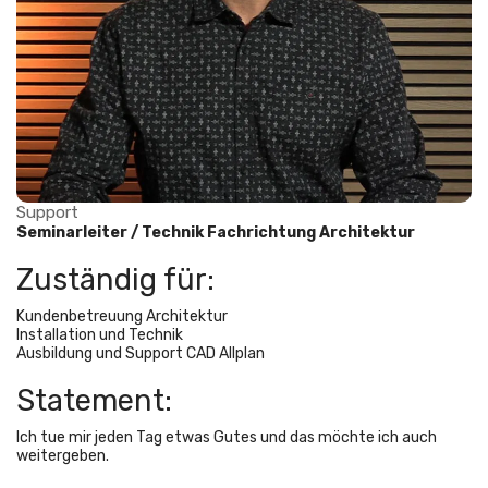
Support
Seminarleiter / Technik Fachrichtung Architektur
Zuständig für:
Kundenbetreuung Architektur
Installation und Technik
Ausbildung und Support CAD Allplan
Statement:
Ich tue mir jeden Tag etwas Gutes und das möchte ich auch
weitergeben.