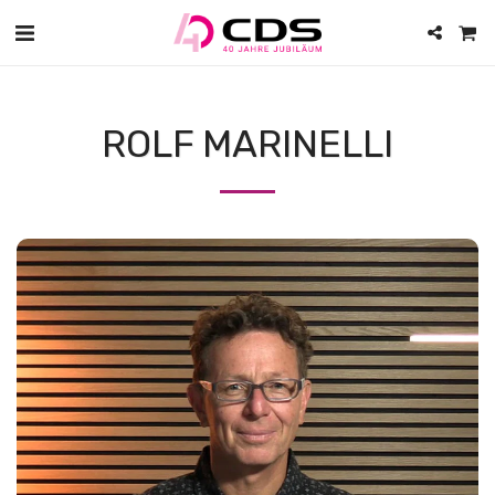
ROLF MARINELLI