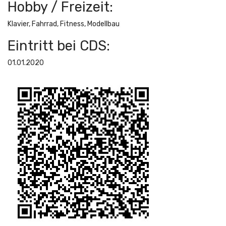
Hobby / Freizeit:
Klavier, Fahrrad, Fitness, Modellbau
Eintritt bei CDS:
01.01.2020